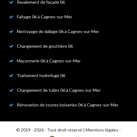
Ravalement de façade 06
Faîtage 06 à Cagnes-sur-Mer
Nettoyage de dallage 06 à Cagnes-sur-Mer
Changement de gouttière 06
Maçonnerie 06 à Cagnes-sur-Mer
Traitement hydrofuge 06
Changement de tuiles 06 à Cagnes-sur-Mer
Rénovation de toutes boiseries 06 à Cagnes-sur-Mer
© 2019 - 2026 - Tout droit réservé |
Mentions légales
-