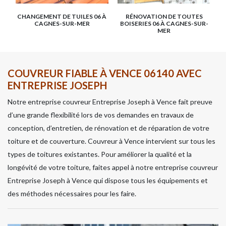
CHANGEMENT DE TUILES 06 À
RÉNOVATION DE TOUTES
CAGNES-SUR-MER
BOISERIES 06 À CAGNES-SUR-
MER
COUVREUR FIABLE À VENCE 06140 AVEC
ENTREPRISE JOSEPH
Notre entreprise couvreur Entreprise Joseph à Vence fait preuve
d’une grande flexibilité lors de vos demandes en travaux de
conception, d’entretien, de rénovation et de réparation de votre
toiture et de couverture. Couvreur à Vence intervient sur tous les
types de toitures existantes. Pour améliorer la qualité et la
longévité de votre toiture, faites appel à notre entreprise couvreur
Entreprise Joseph à Vence qui dispose tous les équipements et
des méthodes nécessaires pour les faire.