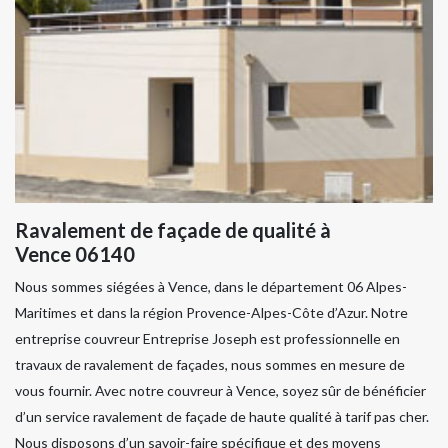
Ravalement de façade de qualité à
Vence 06140
Nous sommes siégées à Vence, dans le département 06 Alpes-
Maritimes et dans la région Provence-Alpes-Côte d’Azur. Notre
entreprise couvreur Entreprise Joseph est professionnelle en
travaux de ravalement de façades, nous sommes en mesure de
vous fournir. Avec notre couvreur à Vence, soyez sûr de bénéficier
d’un service ravalement de façade de haute qualité à tarif pas cher.
Nous disposons d’un savoir-faire spécifique et des moyens