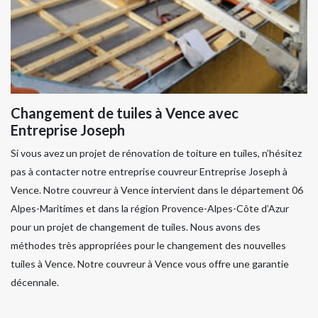
Changement de tuiles à Vence avec
Entreprise Joseph
Si vous avez un projet de rénovation de toiture en tuiles, n’hésitez
pas à contacter notre entreprise couvreur Entreprise Joseph à
Vence. Notre couvreur à Vence intervient dans le département 06
Alpes-Maritimes et dans la région Provence-Alpes-Côte d’Azur
pour un projet de changement de tuiles. Nous avons des
méthodes très appropriées pour le changement des nouvelles
tuiles à Vence. Notre couvreur à Vence vous offre une garantie
décennale.