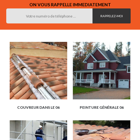
ON VOUS RAPPELLE IMMEDIATEMENT
COUVREUR DANS LE 06
PEINTURE GÉNÉRALE 06