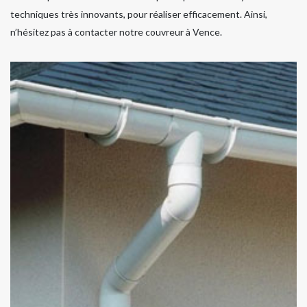
techniques très innovants, pour réaliser efficacement. Ainsi,
n’hésitez pas à contacter notre couvreur à Vence.