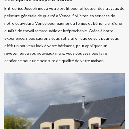
Entreprise Joseph met à votre profit pour effectuer des travaux de
peinture générale de qualité à Vence. Solliciter les services de
notre couvreur à Vence pour gagner du temps et bénéficier d’une
qualité de travail remarquable et irréprochable. Grâce à notre
expérience, nous saurons vous satisfaire ; que ce soit pour vous
offrir un nouveau look à votre bâtiment, pour appliquer un
revêtement à vos nouveaux murs, vous pouvez nous faire
confiance pour une peinture de qualité de votre maison.