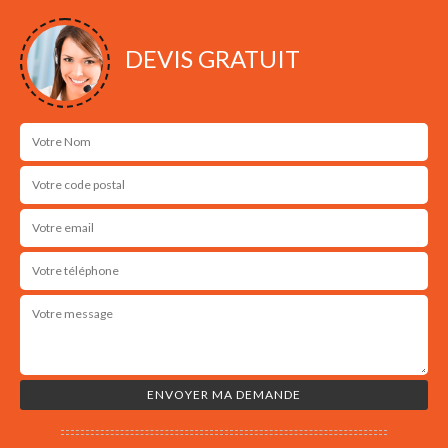
DEVIS GRATUIT