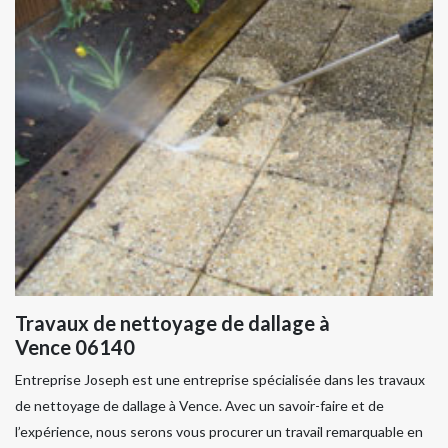
Travaux de nettoyage de dallage à
Vence 06140
Entreprise Joseph est une entreprise spécialisée dans les travaux
de nettoyage de dallage à Vence. Avec un savoir-faire et de
l’expérience, nous serons vous procurer un travail remarquable en