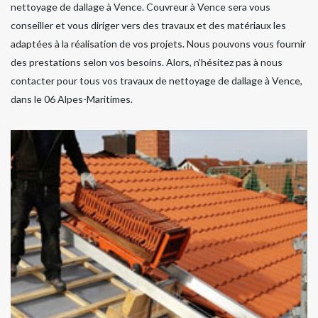
nettoyage de dallage à Vence. Couvreur à Vence sera vous
conseiller et vous diriger vers des travaux et des matériaux les
adaptées à la réalisation de vos projets. Nous pouvons vous fournir
des prestations selon vos besoins. Alors, n’hésitez pas à nous
contacter pour tous vos travaux de nettoyage de dallage à Vence,
dans le 06 Alpes-Maritimes.