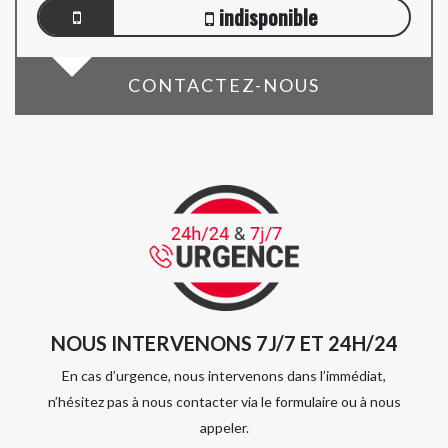
indisponible
CONTACTEZ-NOUS
NOUS INTERVENONS 7J/7 ET 24H/24
En cas d’urgence, nous intervenons dans l’immédiat,
n’hésitez pas à nous contacter via le formulaire ou à nous
appeler.