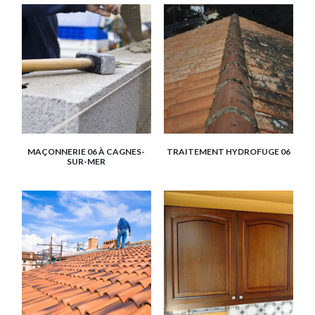
MAÇONNERIE 06 À CAGNES-
TRAITEMENT HYDROFUGE 06
SUR-MER