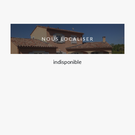
NOUS LOCALISER
indisponible