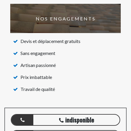
NOS ENGAGEMENTS
Devis et déplacement gratuits
Sans engagement
Artisan passionné
Prix imbattable
Travail de qualité
indisponible