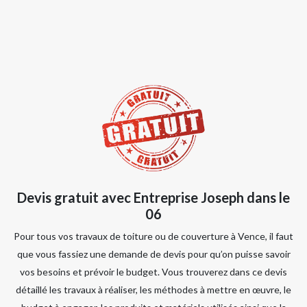
Devis gratuit avec
Entreprise Joseph dans le
06
Pour tous vos travaux de toiture ou de couverture à Vence, il faut
que vous fassiez une demande de devis pour qu’on puisse savoir
vos besoins et prévoir le budget. Vous trouverez dans ce devis
détaillé les travaux à réaliser, les méthodes à mettre en œuvre, le