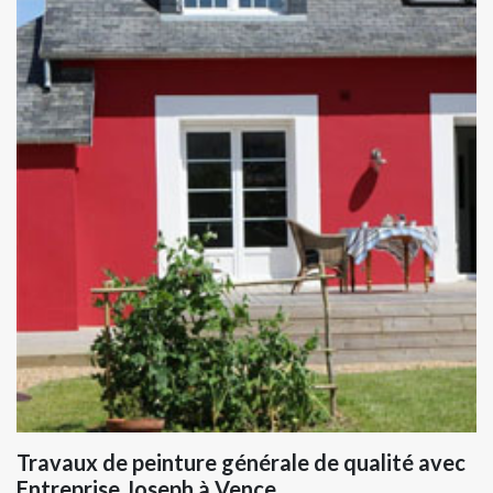
Travaux de peinture générale de qualité avec
Entreprise Joseph à Vence